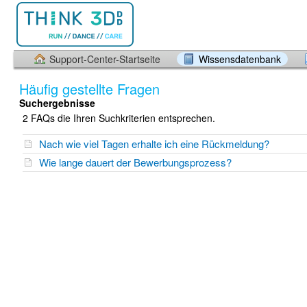
Support-Center-Startseite
Wissensdatenbank
Häufig gestellte Fragen
Suchergebnisse
2 FAQs die Ihren Suchkriterien entsprechen.
Nach wie viel Tagen erhalte ich eine Rückmeldung?
Wie lange dauert der Bewerbungsprozess?