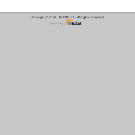
Copyright © 2026 Think3DDD - All rights reserved.