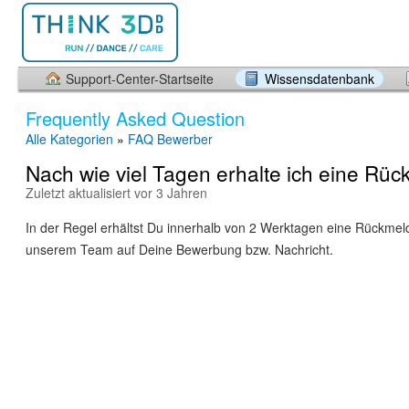
Support-Center-Startseite
Wissensdatenbank
Frequently Asked Question
Alle Kategorien
»
FAQ Bewerber
Nach wie viel Tagen erhalte ich eine Rü
Zuletzt aktualisiert vor 3 Jahren
In der Regel erhältst Du innerhalb von 2 Werktagen eine Rückme
unserem Team auf Deine Bewerbung bzw. Nachricht.