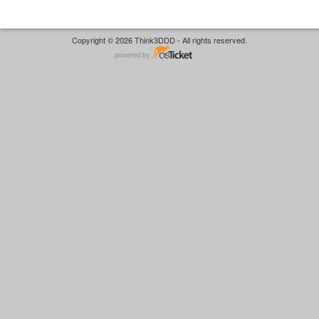
Copyright © 2026 Think3DDD - All rights reserved.